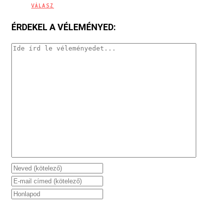
VÁLASZ
ÉRDEKEL A VÉLEMÉNYED: