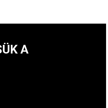
SÜK A