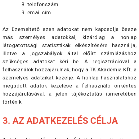
telefonszám
email cím
Az üzemeltető ezen adatokat nem kapcsolja össze
más személyes adatokkal, kizárólag a honlap
látogatottsági statisztikák elkészítésére használja,
illetve a jogszabályok által előírt számlázáshoz
szükséges adatokat kéri be. A regisztrációval a
felhasználók hozzájárulnak, hogy a TK Akadémia Kft. a
személyes adataikat kezelje. A honlap használatához
megadott adatok kezelése a felhasználó önkéntes
hozzájárulásával, a jelen tájékoztatás ismeretében
történik.
3. AZ ADATKEZELÉS CÉLJA